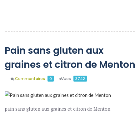
En Savoir Plus
Pain sans gluten aux
graines et citron de Menton
Commentaires
0
Vues
3742
pain sans gluten aux graines et citron de Menton
En Savoir Plus