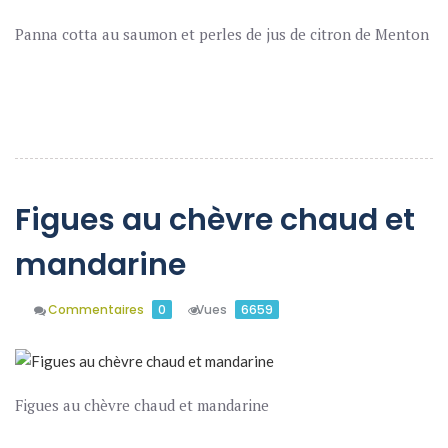
Panna cotta au saumon et perles de jus de citron de Menton
En Savoir Plus
Figues au chèvre chaud et
mandarine
Commentaires
0
Vues
6659
Figues au chèvre chaud et mandarine