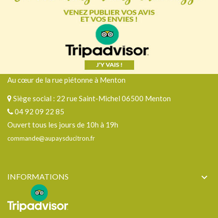
Au cœur de la rue piétonne à Menton
Siège social : 22 rue Saint-Michel 06500 Menton
04 92 09 22 85
Ouvert tous les jours de 10h à 19h
commande@aupaysducitron.fr
INFORMATIONS
