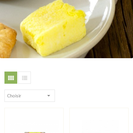



Choisir