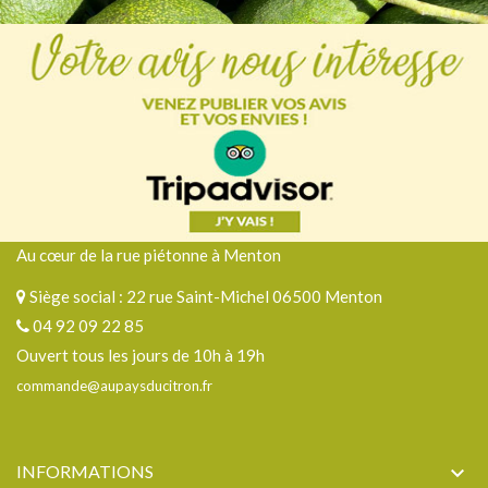
Au cœur de la rue piétonne à Menton
Siège social : 22 rue Saint-Michel 06500 Menton
04 92 09 22 85
Ouvert tous les jours de 10h à 19h
commande@aupaysducitron.fr
INFORMATIONS
