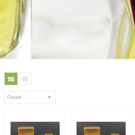



Choisir