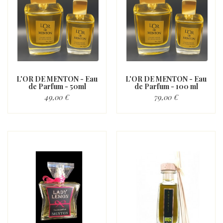
L'OR DE MENTON - Eau
L'OR DE MENTON - Eau
de Parfum - 50ml
de Parfum - 100 ml
49,00 €
79,00 €