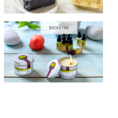
BIEN ÊTRE