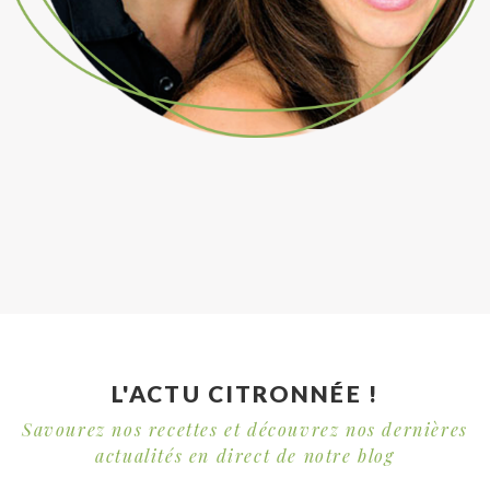
L'ACTU CITRONNÉE !
Savourez nos recettes et découvrez nos dernières
actualités en direct de notre blog