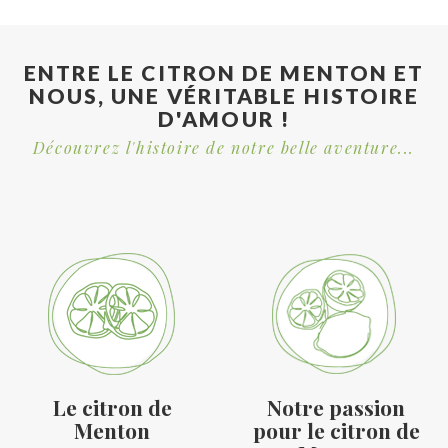
ENTRE LE CITRON DE MENTON ET
NOUS, UNE VÉRITABLE HISTOIRE
D'AMOUR !
Découvrez l'histoire de notre belle aventure...
Le citron de
Notre passion
Menton
pour le citron de