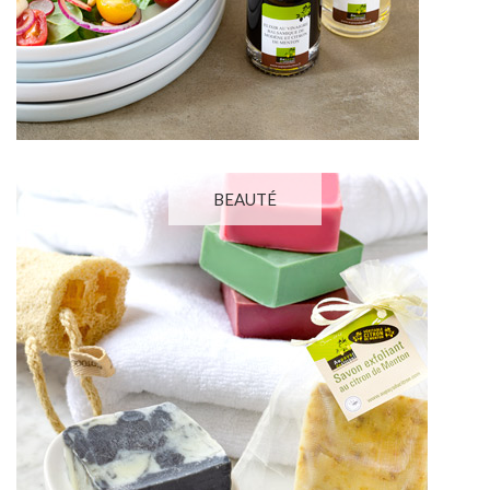
BEAUTÉ