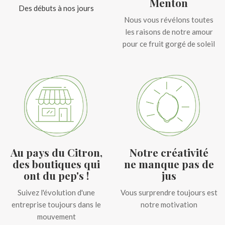
Menton
Des débuts à nos jours
Nous vous révélons toutes
les raisons de notre amour
pour ce fruit gorgé de soleil
Au pays du Citron,
Notre créativité
des boutiques qui
ne manque pas de
ont du pep's !
jus
Suivez l'évolution d'une
Vous surprendre toujours est
entreprise toujours dans le
notre motivation
mouvement