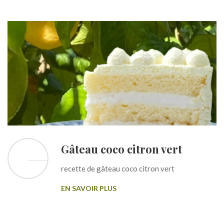
Gâteau coco citron vert
recette de gâteau coco citron vert
EN SAVOIR PLUS