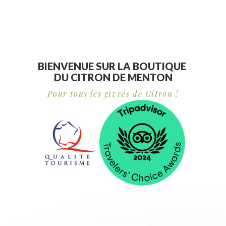
BIENVENUE SUR LA BOUTIQUE
DU CITRON DE MENTON
Pour tous les givrés de Citron !