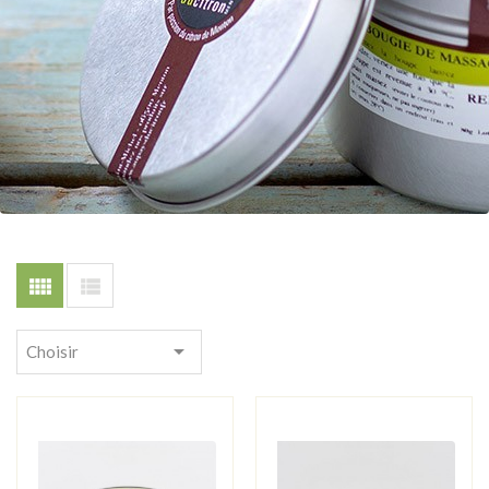



Choisir