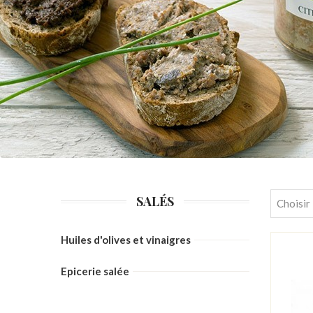
SALÉS
Choisir
Huiles d'olives et vinaigres
Epicerie salée