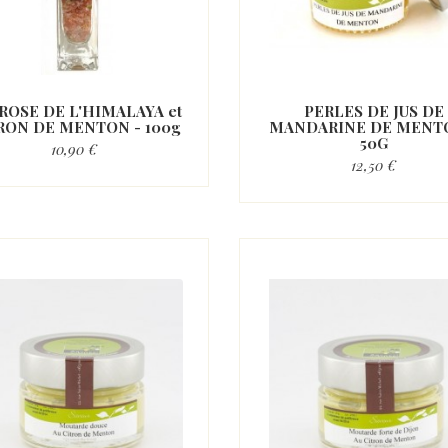
 ROSE DE L'HIMALAYA et
PERLES DE JUS DE
RON DE MENTON - 100g
MANDARINE DE MENT
50G
10,90 €
12,50 €