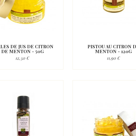
LES DE JUS DE CITRON
PISTOU AU CITRON 
DE MENTON - 50G
MENTON - 120G
12,50 €
11,90 €