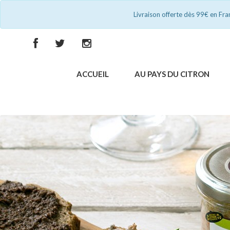
Livraison offerte dès 99€ en Fr
ACCUEIL
AU PAYS DU CITRON