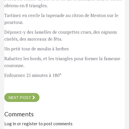
obtenu en 8 triangles. 
Tartinez en cercle la tapenade au citron de Menton sur le 
pourtour. 
Déposez-y des lamelles de courgettes crues, des oignons 
ciselés, des morceaux de fêta. 
Un petit tour de moulin à herbes 
Rabattez les bords, et les triangles pour former la fameuse 
couronne. 
Enfournez 25 minutes à 180°
NEXT POST
Comments
Log in or register to post comments