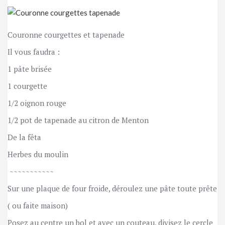
Couronne courgettes et tapenade 
Il vous faudra :
1 pâte brisée 
1 courgette 
1/2 oignon rouge 
1/2 pot de tapenade au citron de Menton 
De la fêta 
Herbes du moulin 
 ~~~~~~~~~~~ 
Sur une plaque de four froide, déroulez une pâte toute prête 
( ou faite maison) 
Posez au centre un bol et avec un couteau, divisez le cercle 