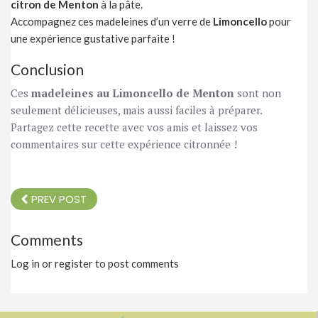
citron de Menton
à la pâte.
Accompagnez ces madeleines d’un verre de
Limoncello
pour
une expérience gustative parfaite !
Conclusion
Ces
madeleines au Limoncello de Menton
sont non
seulement délicieuses, mais aussi faciles à préparer.
Partagez cette recette avec vos amis et laissez vos
commentaires sur cette expérience citronnée !
PREV POST
Comments
Log in or register to post comments