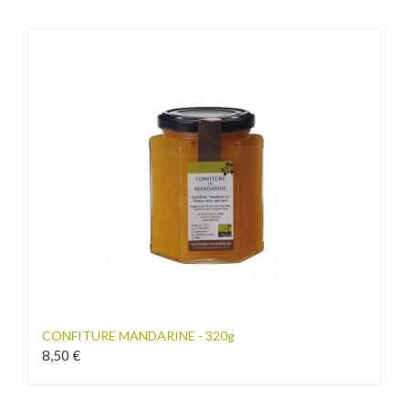
CONFITURE MANDARINE - 320g
8,50 €