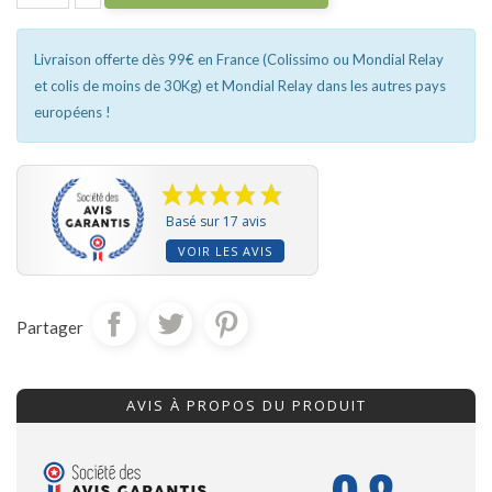
Livraison offerte dès 99€ en France (Colissimo ou Mondial Relay
et colis de moins de 30Kg) et Mondial Relay dans les autres pays
européens !
Basé sur 17 avis
VOIR LES AVIS
Partager
AVIS À PROPOS DU PRODUIT