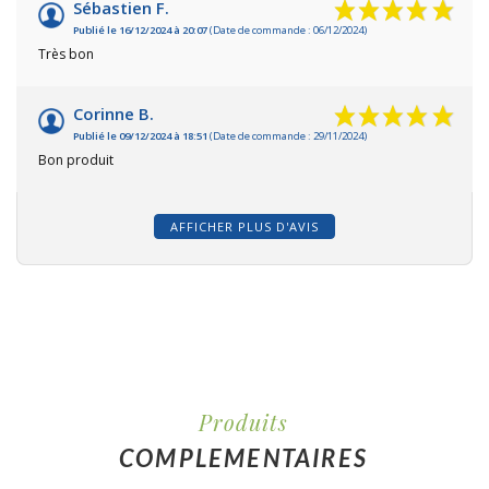
Sébastien F.
Publié le 16/12/2024 à 20:07
(Date de commande : 06/12/2024)
Très bon
Corinne B.
Publié le 09/12/2024 à 18:51
(Date de commande : 29/11/2024)
Bon produit
AFFICHER PLUS D'AVIS
Produits
COMPLEMENTAIRES