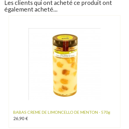
Les clients qui ont acheté ce produit ont
également acheté...
BABAS CREME DE LIMONCELLO DE MENTON - 570g
26,90 €