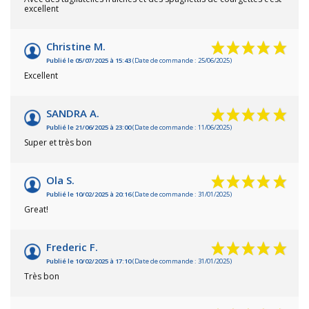
excellent
Christine M.
Publié le 05/07/2025 à 15:43
(Date de commande : 25/06/2025)
Excellent
SANDRA A.
Publié le 21/06/2025 à 23:00
(Date de commande : 11/06/2025)
Super et très bon
Ola S.
Publié le 10/02/2025 à 20:16
(Date de commande : 31/01/2025)
Great!
Frederic F.
Publié le 10/02/2025 à 17:10
(Date de commande : 31/01/2025)
Très bon