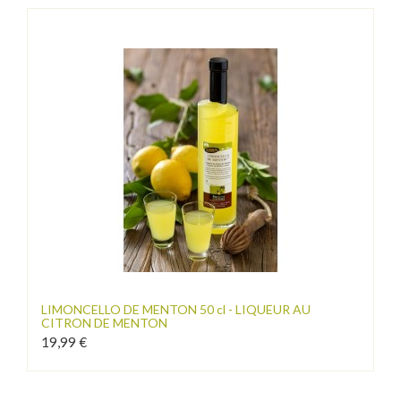
LIMONCELLO DE MENTON 50 cl - LIQUEUR AU
CITRON DE MENTON
19,99 €