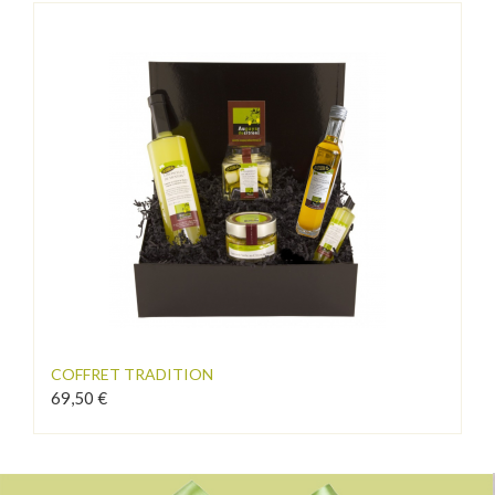
COFFRET TRADITION
69,50 €