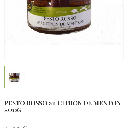
PESTO ROSSO au CITRON DE MENTON
-120G