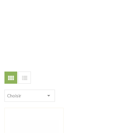



Choisir