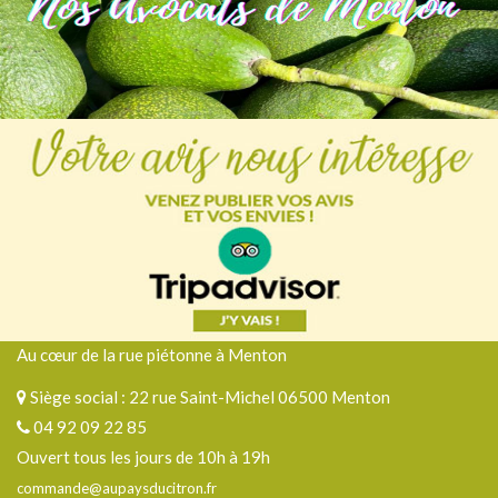
Au cœur de la rue piétonne à Menton
Siège social : 22 rue Saint-Michel 06500 Menton
04 92 09 22 85
Ouvert tous les jours de 10h à 19h
commande@aupaysducitron.fr