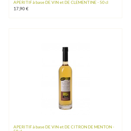
APERITIF à base DE VIN et DE CLEMENTINE - 50 cl
17,90 €
APERITIF à base DE VIN et DE CITRON DE MENTON -