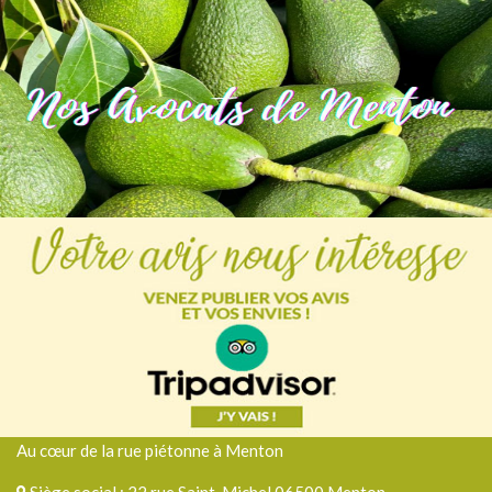
Au cœur de la rue piétonne à Menton