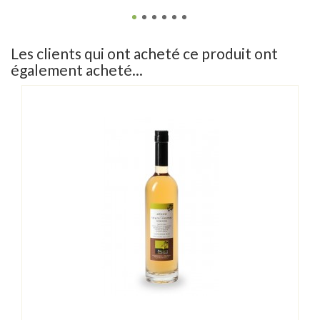
Les clients qui ont acheté ce produit ont
également acheté...