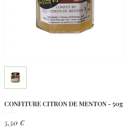
CONFITURE CITRON DE MENTON - 50g
5,50 €