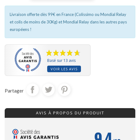
Livraison offerte dès 99€ en France (Colissimo ou Mondial Relay
et colis de moins de 30Kg) et Mondial Relay dans les autres pays
européens !
Basé sur 13 avis
VOIR LES AVIS
Partager
AVIS À PROPOS DU PRODUIT
9.4