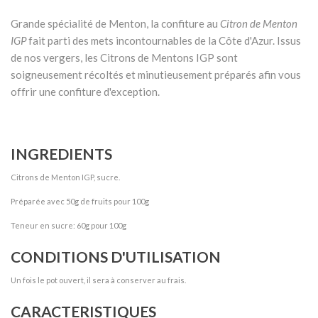
Grande spécialité de Menton, la confiture au
Citron de Menton
IGP
fait parti des mets incontournables de la Côte d'Azur. Issus
de nos vergers, les Citrons de Mentons IGP sont
soigneusement récoltés et minutieusement préparés afin vous
offrir une confiture d'exception.
INGREDIENTS
Citrons de Menton IGP, sucre.
Préparée avec 50g de fruits pour 100g
Teneur en sucre: 60g pour 100g
CONDITIONS D'UTILISATION
Un fois le pot ouvert, il sera à conserver au frais.
CARACTERISTIQUES