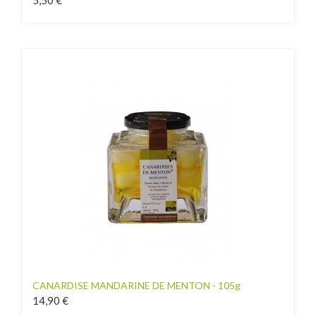
5,50 €
CANARDISE MANDARINE DE MENTON - 105g
14,90 €