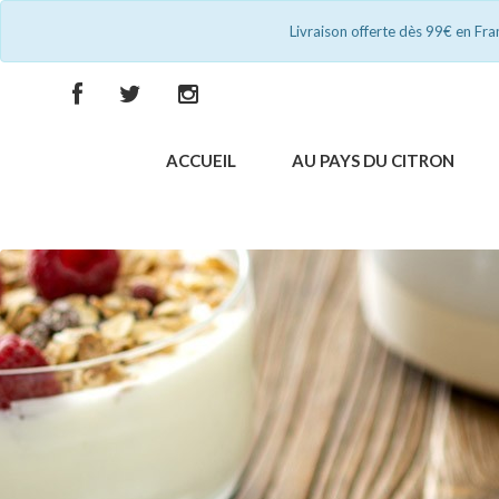
Livraison offerte dès 99€ en Fr
ACCUEIL
AU PAYS DU CITRON