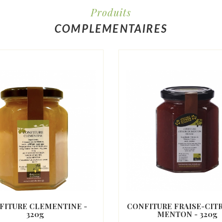
Produits
COMPLEMENTAIRES
FITURE CLEMENTINE -
CONFITURE FRAISE-CIT
320g
MENTON - 320g