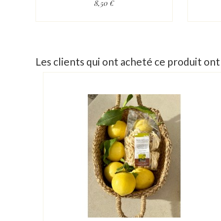
8,50 €
Les clients qui ont acheté ce produit on