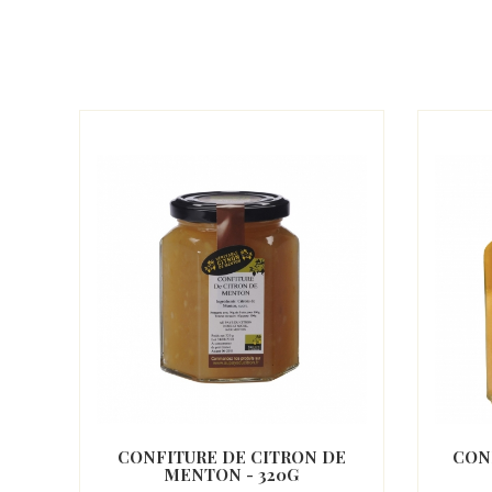
-
CONFITURE DE CITRON DE
CON
MENTON - 320G