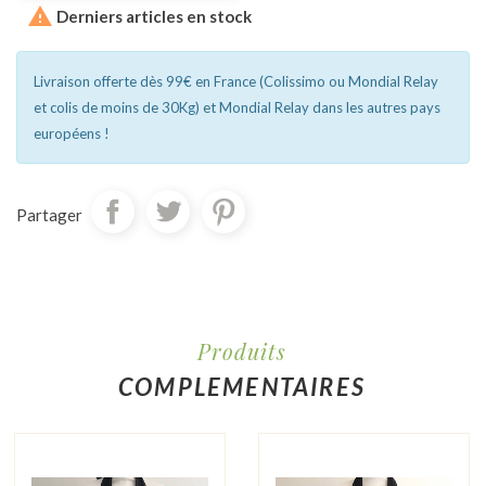

Derniers articles en stock
Livraison offerte dès 99€ en France (Colissimo ou Mondial Relay
et colis de moins de 30Kg) et Mondial Relay dans les autres pays
européens !
Partager
Produits
COMPLEMENTAIRES