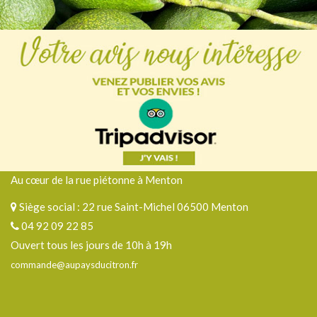
Au cœur de la rue piétonne à Menton
Siège social : 22 rue Saint-Michel 06500 Menton
04 92 09 22 85
Ouvert tous les jours de 10h à 19h
commande@aupaysducitron.fr