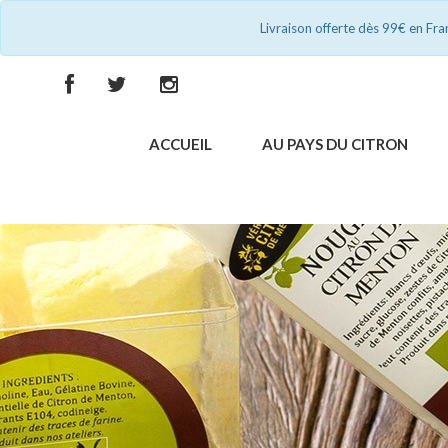
Livraison offerte dès 99€ en Fr
ACCUEIL
AU PAYS DU CITRON