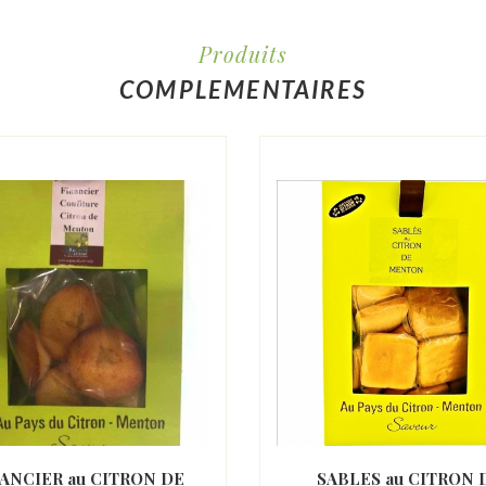
Produits
COMPLEMENTAIRES
ANCIER au CITRON DE
SABLES au CITRON 