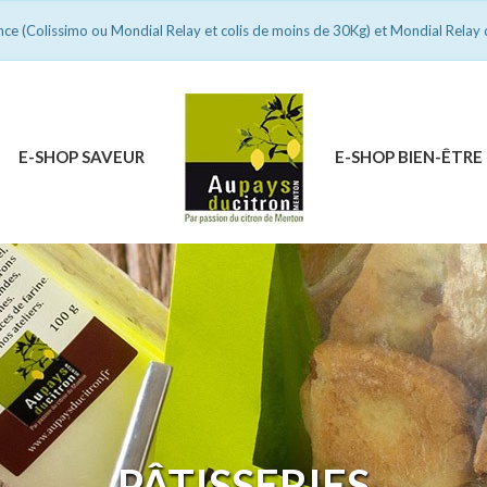
ance (Colissimo ou Mondial Relay et colis de moins de 30Kg) et Mondial Relay 
E-SHOP SAVEUR
E-SHOP BIEN-ÊTRE
PÂTISSERIES