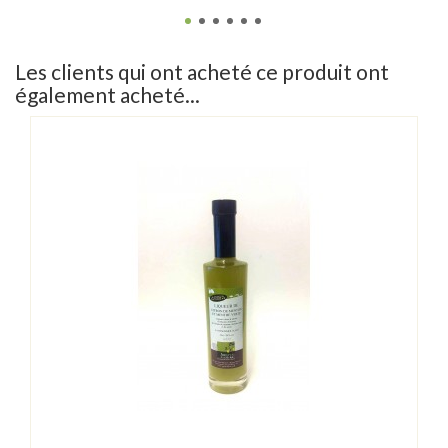
Les clients qui ont acheté ce produit ont
également acheté...