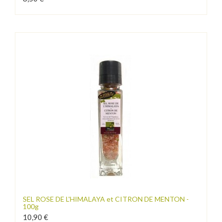
SEL ROSE DE L'HIMALAYA et CITRON DE MENTON -
100g
10,90 €