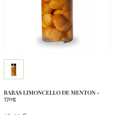
BABAS LIMONCELLO DE MENTON -
570g