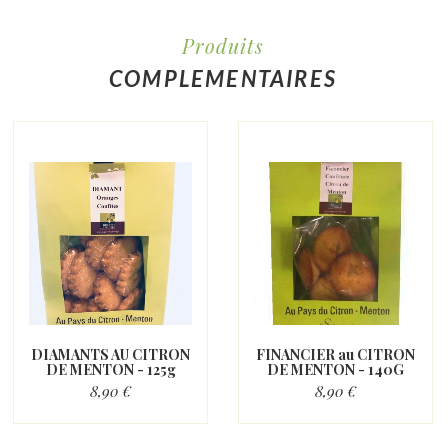
Produits
COMPLEMENTAIRES
DIAMANTS AU CITRON
FINANCIER au CITRON
DE MENTON - 125g
DE MENTON - 140G
8,90 €
8,90 €