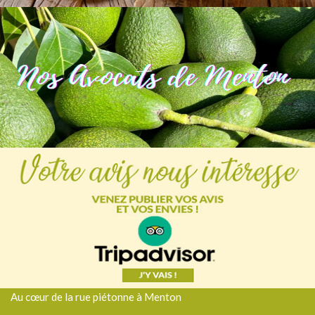
Au cœur de la rue piétonne à Menton