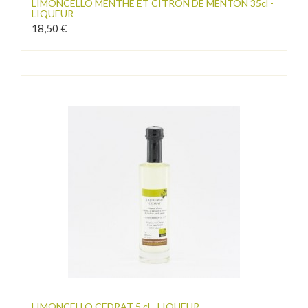
LIMONCELLO MENTHE ET CITRON DE MENTON 35cl -
LIQUEUR
18,50 €
LIMONCELLO CEDRAT 5 cl - LIQUEUR