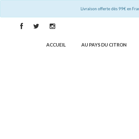
Livraison offerte dès 99€ en Fr
ACCUEIL
AU PAYS DU CITRON