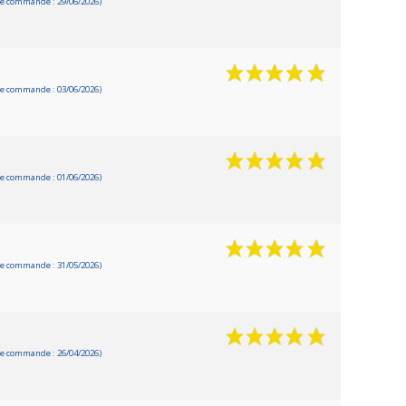
e commande : 29/06/2026)
e commande : 03/06/2026)
e commande : 01/06/2026)
e commande : 31/05/2026)
e commande : 26/04/2026)