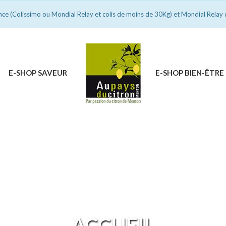
ance (Colissimo ou Mondial Relay et colis de moins de 30Kg) et Mondial Relay 
E-SHOP SAVEUR
E-SHOP BIEN-ÊTRE
ACCUEIL