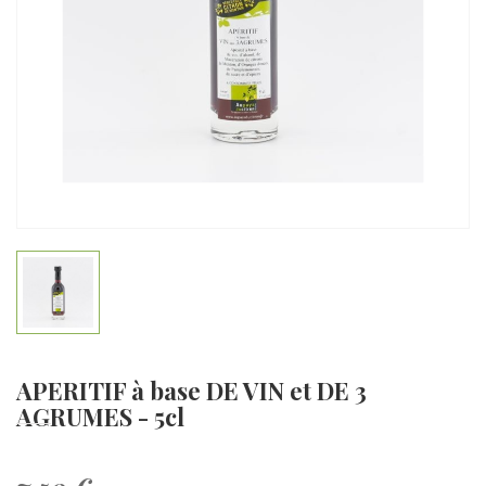
APERITIF à base DE VIN et DE 3
AGRUMES - 5cl