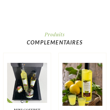
Produits
COMPLEMENTAIRES