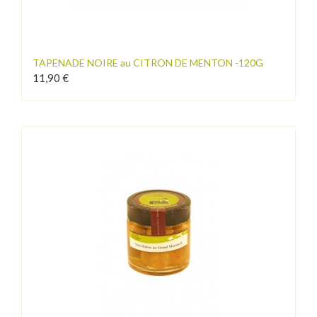
TAPENADE NOIRE au CITRON DE MENTON -120G
11,90 €