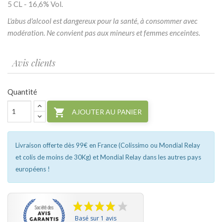
5 CL - 16,6% Vol.
L'abus d'alcool est dangereux pour la santé, à consommer avec
modération. Ne convient pas aux mineurs et femmes enceintes.
Avis clients
Quantité

AJOUTER AU PANIER
Livraison offerte dès 99€ en France (Colissimo ou Mondial Relay
et colis de moins de 30Kg) et Mondial Relay dans les autres pays
européens !
Basé sur 1 avis