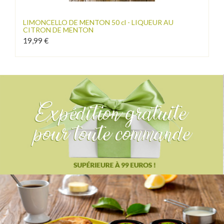
LIMONCELLO DE MENTON 50 cl - LIQUEUR AU
CITRON DE MENTON
19,99 €