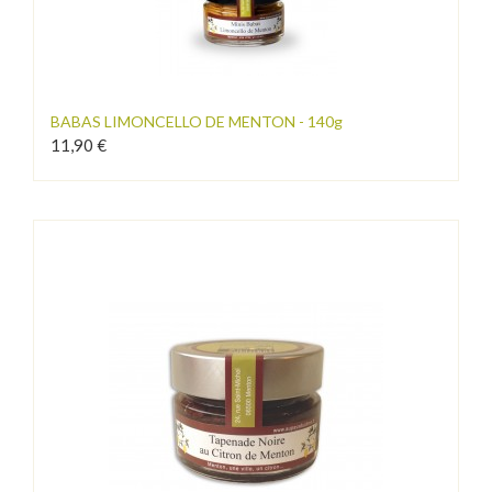
BABAS LIMONCELLO DE MENTON - 140g
11,90 €