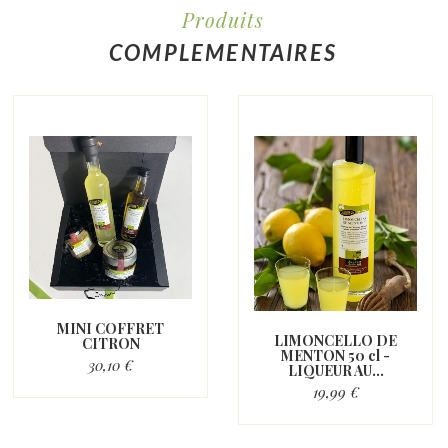
Produits
COMPLEMENTAIRES
MINI COFFRET
LIMONCELLO DE
CITRON
MENTON 50 cl -
30,10 €
LIQUEUR AU...
19,99 €