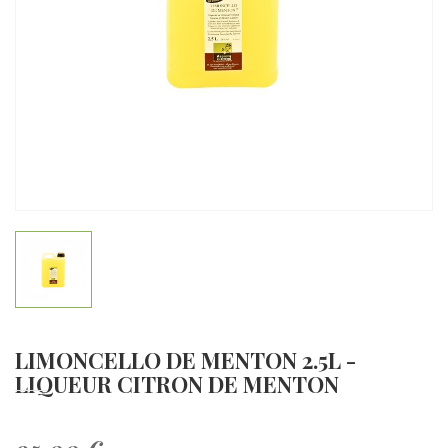
LIMONCELLO DE MENTON 2.5L -
LIQUEUR CITRON DE MENTON