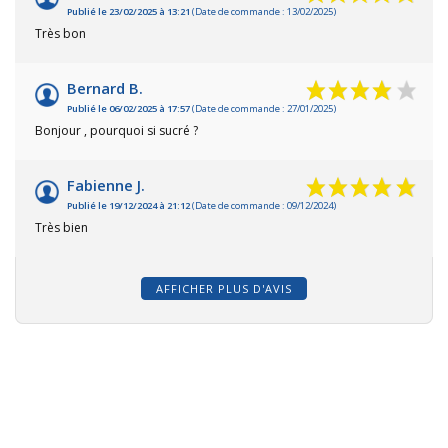
Publié le 23/02/2025 à 13:21
(Date de commande : 13/02/2025)
Très bon
Bernard B.
Publié le 06/02/2025 à 17:57
(Date de commande : 27/01/2025)
Bonjour , pourquoi si sucré ?
Fabienne J.
Publié le 19/12/2024 à 21:12
(Date de commande : 09/12/2024)
Très bien
AFFICHER PLUS D'AVIS