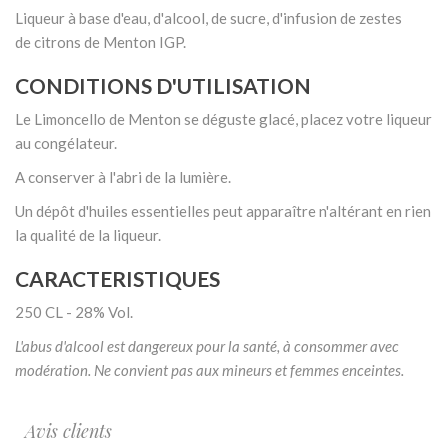
Liqueur à base d'eau, d'alcool, de sucre, d'infusion de zestes
de citrons de Menton IGP.
CONDITIONS D'UTILISATION
Le Limoncello de Menton se déguste glacé, placez votre liqueur
au congélateur.
A conserver à l'abri de la lumière.
Un dépôt d'huiles essentielles peut apparaître n'altérant en rien
la qualité de la liqueur.
CARACTERISTIQUES
250 CL - 28% Vol.
L'abus d'alcool est dangereux pour la santé, à consommer avec
modération. Ne convient pas aux mineurs et femmes enceintes.
Avis clients