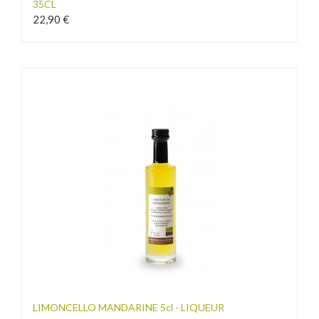
35CL
22,90 €
LIMONCELLO MANDARINE 5cl - LIQUEUR