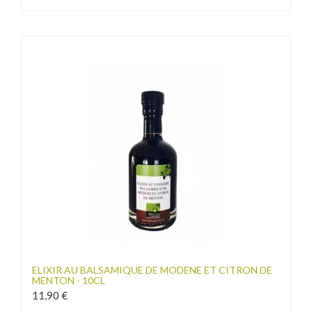
ELIXIR AU BALSAMIQUE DE MODENE ET CITRON DE
MENTON - 10CL
11,90 €