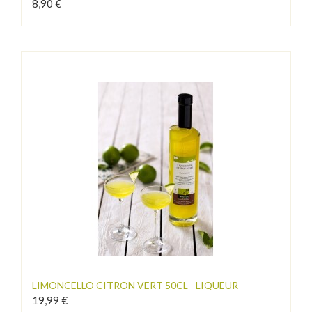
8,90 €
LIMONCELLO CITRON VERT 50CL - LIQUEUR
19,99 €