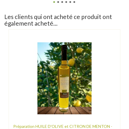
Les clients qui ont acheté ce produit ont
également acheté...
Préparation HUILE D'OLIVE et CITRON DE MENTON -