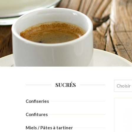
SUCRÉS
Choisir
Confiseries
Confitures
Miels / Pâtes à tartiner