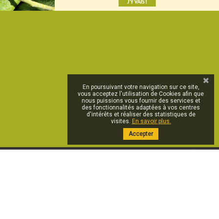
En poursuivant votre navigation sur ce site,
vous acceptez l'utilisation de Cookies afin que
nous puissions vous fournir des services et
des fonctionnalités adaptées à vos centres
d'intérêts et réaliser des statistiques de
visites.
En savoir plus.
Accepter
IVRAISON
PAIEMENT SÉCURISÉ
MENTIONS LÉGALES
CGV