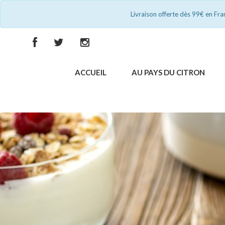
Livraison offerte dès 99€ en Fr
ACCUEIL
AU PAYS DU CITRON