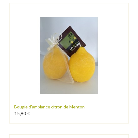
Bougie d'ambiance citron de Menton
15,90 €