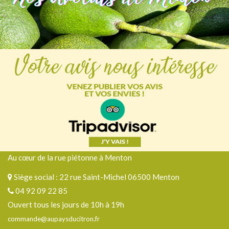
Au cœur de la rue piétonne à Menton
Siège social : 22 rue Saint-Michel 06500 Menton
04 92 09 22 85
Ouvert tous les jours de 10h à 19h
commande@aupaysducitron.fr