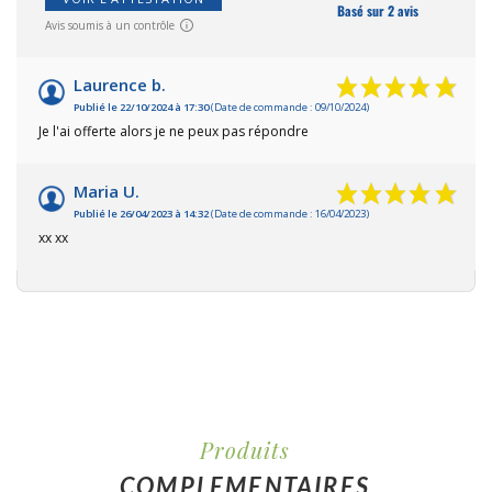
Basé sur 2 avis
Avis soumis à un contrôle
Laurence b.
Publié le 22/10/2024 à 17:30
(Date de commande : 09/10/2024)
Je l'ai offerte alors je ne peux pas répondre
Maria U.
Publié le 26/04/2023 à 14:32
(Date de commande : 16/04/2023)
xx xx
Produits
COMPLEMENTAIRES