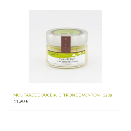
MOUTARDE DOUCE au CITRON DE MENTON - 120g
11,90 €