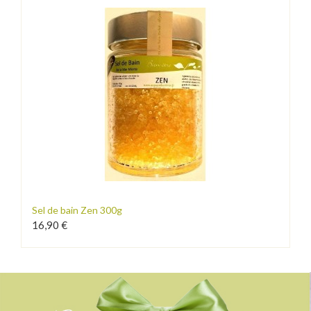
Sel de bain Zen 300g
16,90 €