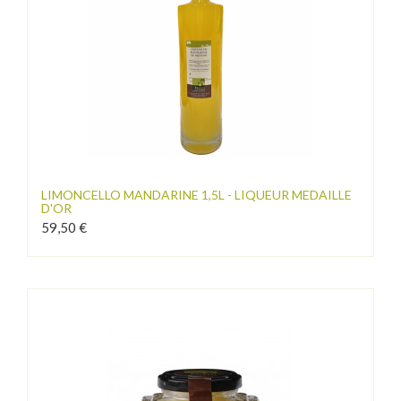
LIMONCELLO MANDARINE 1,5L - LIQUEUR MEDAILLE
D'OR
59,50 €