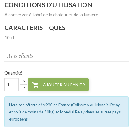
CONDITIONS D'UTILISATION
A conserver à l'abri de la chaleur et de la lumière.
CARACTERISTIQUES
10 cl
Avis clients
Quantité

AJOUTER AU PANIER
Livraison offerte dès 99€ en France (Colissimo ou Mondial Relay
et colis de moins de 30Kg) et Mondial Relay dans les autres pays
européens !