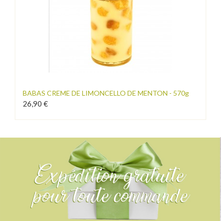
BABAS CREME DE LIMONCELLO DE MENTON - 570g
26,90 €