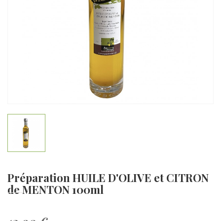
Préparation HUILE D'OLIVE et CITRON
de MENTON 100ml