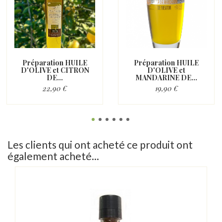
Préparation HUILE
Préparation HUILE
D'OLIVE et CITRON
D'OLIVE et
DE...
MANDARINE DE...
22,90 €
19,90 €
Les clients qui ont acheté ce produit ont
également acheté...