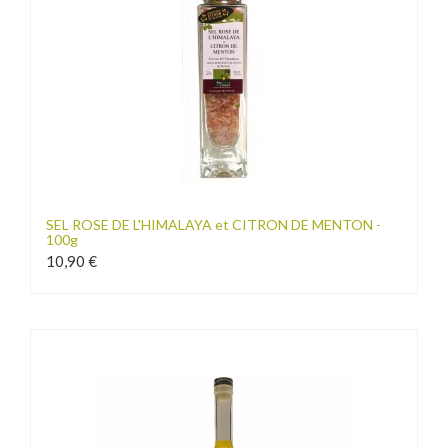
SEL ROSE DE L'HIMALAYA et CITRON DE MENTON -
100g
10,90 €