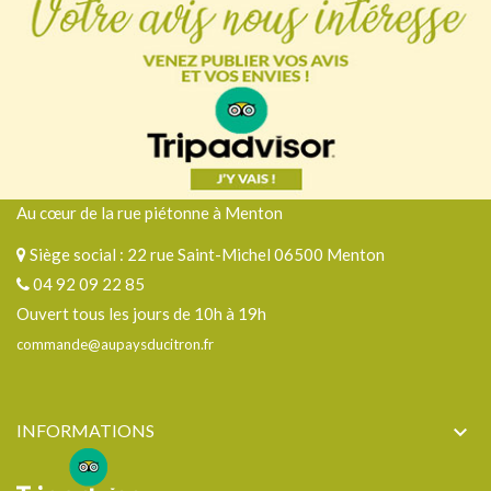
Au cœur de la rue piétonne à Menton
Siège social : 22 rue Saint-Michel 06500 Menton
04 92 09 22 85
Ouvert tous les jours de 10h à 19h
commande@aupaysducitron.fr
INFORMATIONS
