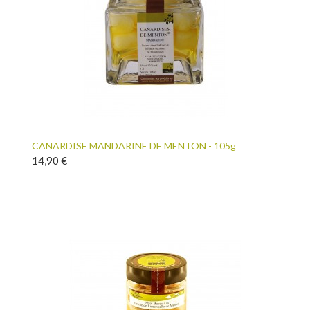
CANARDISE MANDARINE DE MENTON - 105g
14,90 €