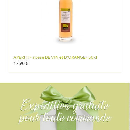
APERITIF à base DE VIN et D'ORANGE - 50 cl
17,90 €