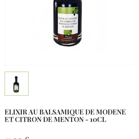
ELIXIR AU BALSAMIQUE DE MODENE
ET CITRON DE MENTON - 10CL