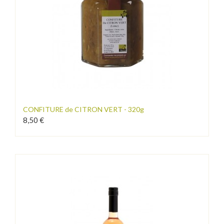
CONFITURE de CITRON VERT - 320g
8,50 €