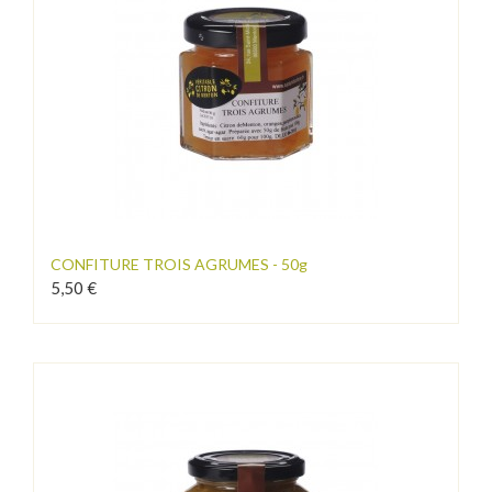
CONFITURE TROIS AGRUMES - 50g
5,50 €