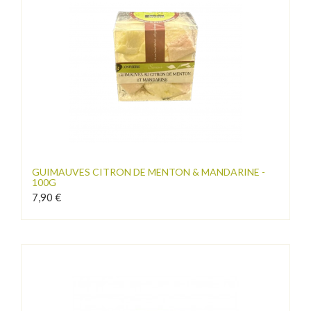
GUIMAUVES CITRON DE MENTON & MANDARINE -
100G
7,90 €