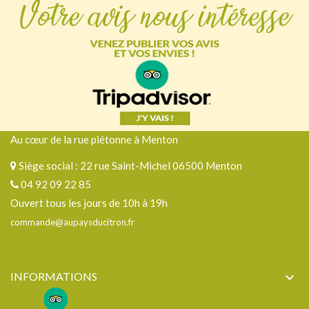
Au cœur de la rue piétonne à Menton
Siège social : 22 rue Saint-Michel 06500 Menton
04 92 09 22 85
Ouvert tous les jours de 10h à 19h
commande@aupaysducitron.fr
INFORMATIONS
