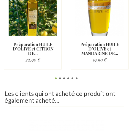
Préparation HUILE
Préparation HUILE
D'OLIVE et CITRON
D'OLIVE et
DE...
MANDARINE DE...
22,90 €
19,90 €
Les clients qui ont acheté ce produit ont
également acheté...