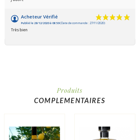
Acheteur Vérifié
Publié le 28/12/2020 à 08:59
(Date de commande : 27/11/2020)
Très bien
Produits
COMPLEMENTAIRES